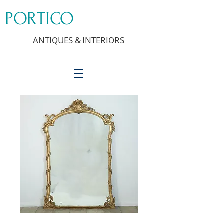
PORTICO
ANTIQUES & INTERIORS